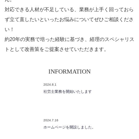
対応できる人材が不足している、業務が上手く回っておら
ず立て直したいといったお悩みについてぜひご相談くださ
い！
約20年の実務で培った経験に基づき、経理のスペシャリス
トとして改善策をご提案させていただきます。
INFORMATION
2024.8.1
社労士業務を開始いたします
2024.7.16
ホームページを開設しました。