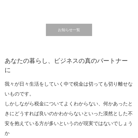
お知らせ一覧
あなたの暮らし、ビジネスの真のパートナー
に
我々が日々生活をしていく中で税金は切っても切り離せな
いものです。
しかしながら税金についてよくわからない、何かあったと
きにどうすれば良いのかわからないといった漠然とした不
安を抱えている方が多いというのが現実ではないでしょう
か