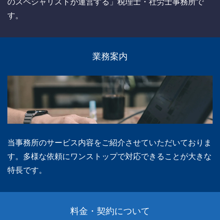
のスペシャリストが運営する」税理士・社労士事務所で
す。
業務案内
当事務所のサービス内容をご紹介させていただいておりま
す。多様な依頼にワンストップで対応できることが大きな
特長です。
料金・契約について