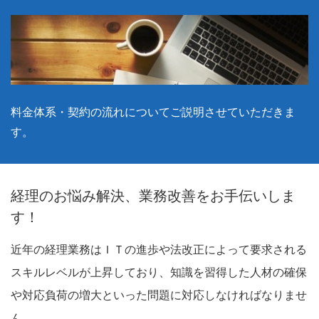
料金体系・契約の流れについてご説明させていただきま
す。
経理のお悩み解決、業務改善をお手伝いしま
す！
近年の経理業務はＩＴの進歩や法改正によって要求される
スキルレベルが上昇しており、知識を習得した人材の確保
や対応負荷の増大といった問題に対応しなければなりませ
ん。