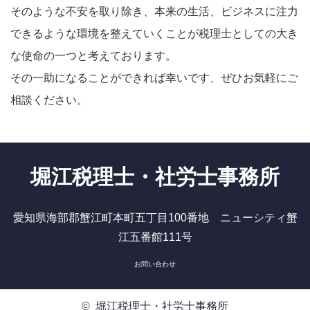
そのような不安を取り除き、本来の生活、ビジネスに注力
できるような環境を整えていくことが税理士としての大き
な使命の一つと考えております。
その一助になることができれば幸いです、ぜひお気軽にご
相談ください。
堀江税理士・社労士事務所
愛知県海部郡蟹江町本町五丁目100番地 ニューシティ蟹
江五番館111号
お問い合わせ
©
堀江税理士・社労士事務所