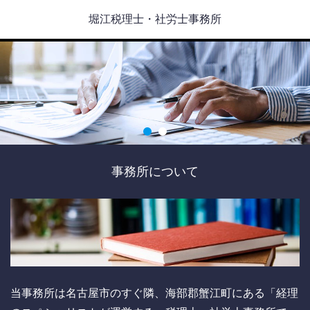
堀江税理士・社労士事務所
事務所について
当事務所は名古屋市のすぐ隣、海部郡蟹江町にある「経理